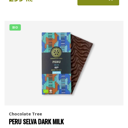
BIO
Chocolate Tree
PERU SELVA DARK MILK