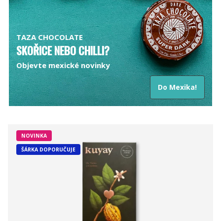
TAZA CHOCOLATE
SKOŘICE NEBO CHILLI?
Objevte mexické novinky
Do Mexika!
NOVINKA
ŠÁRKA DOPORUČUJE