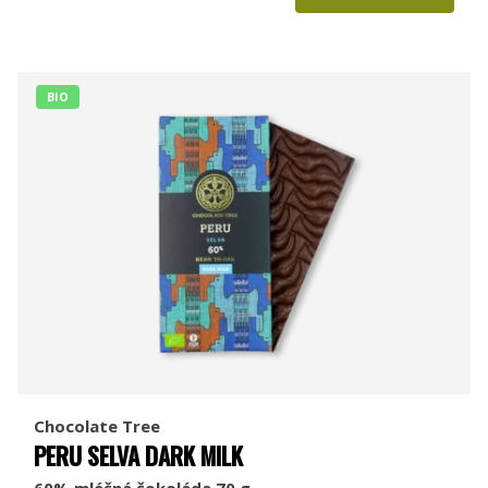
BIO
Chocolate Tree
PERU SELVA DARK MILK