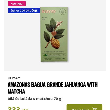
NOVINKA
ŠÁRKA DOPORUČUJE
KUYAY
AMAZONAS BAGUA GRANDE JAHUANGA WITH
MATCHA
bílá čokoláda s matchou 70 g
333