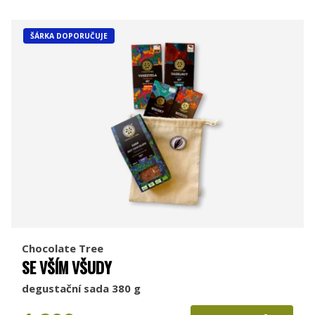
ŠÁRKA DOPORUČUJE
Chocolate Tree
SE VŠÍM VŠUDY
degustační sada 380 g