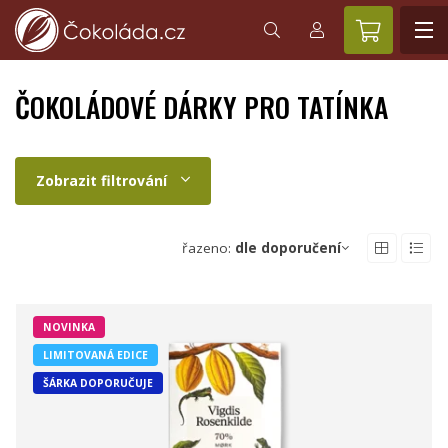
ČOKOLÁDOVÉ DÁRKY PRO TATÍNKA
Zobrazit filtrování
řazeno:
dle doporučení
NOVINKA
LIMITOVANÁ EDICE
ŠÁRKA DOPORUČUJE