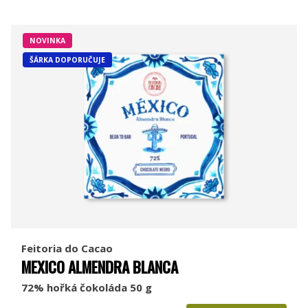
NOVINKA
ŠÁRKA DOPORUČUJE
Feitoria do Cacao
MEXICO ALMENDRA BLANCA
72% hořká čokoláda 50 g