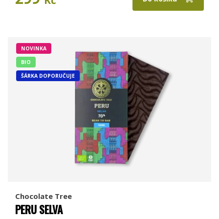
NOVINKA
BIO
ŠÁRKA DOPORUČUJE
Chocolate Tree
PERU SELVA