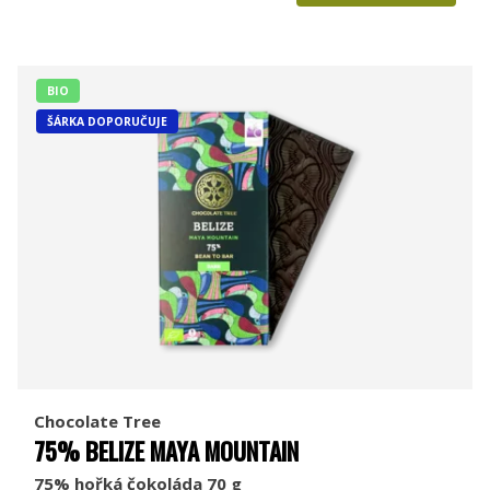
BIO
ŠÁRKA DOPORUČUJE
Chocolate Tree
75% BELIZE MAYA MOUNTAIN
75% hořká čokoláda 70 g