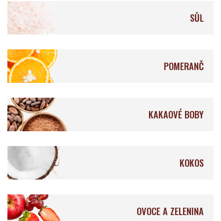
SŮL
POMERANČ
KAKAOVÉ BOBY
KOKOS
OVOCE A ZELENINA