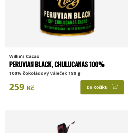
Willie's Cacao
PERUVIAN BLACK, CHULUCANAS 100%
100% čokoládový váleček 180 g
259
Kč
Do košíku