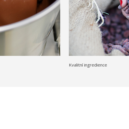
Kvalitní ingredience