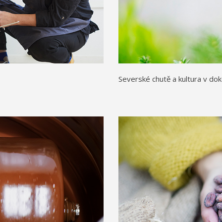
Severské chutě a kultura v do