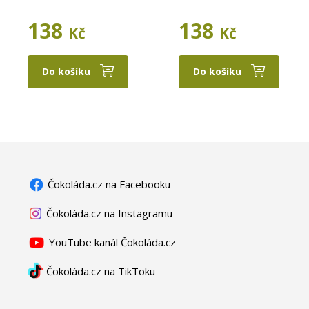
138
138
Kč
Kč
Do košíku
Do košíku
Čokoláda.cz na Facebooku
Čokoláda.cz na Instagramu
YouTube kanál Čokoláda.cz
Čokoláda.cz na TikToku