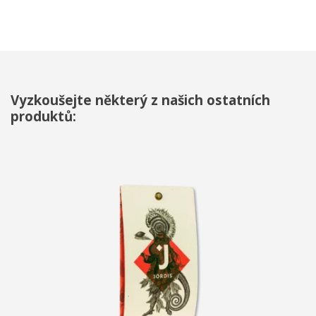
Vyzkoušejte některý z našich ostatních
produktů: