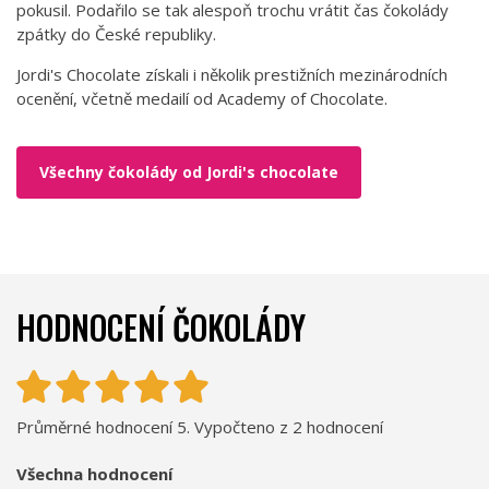
pokusil. Podařilo se tak alespoň trochu vrátit čas čokolády
zpátky do České republiky.
Jordi's Chocolate získali i několik prestižních mezinárodních
ocenění, včetně medailí od Academy of Chocolate.
Všechny čokolády od Jordi's chocolate
HODNOCENÍ ČOKOLÁDY
Průměrné hodnocení 5. Vypočteno z 2 hodnocení
Všechna hodnocení