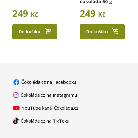
čokoláda 60 g
249
249
Kč
Kč
Do košíku
Do košíku
Čokoláda.cz na Facebooku
Čokoláda.cz na Instagramu
YouTube kanál Čokoláda.cz
Čokoláda.cz na TikToku