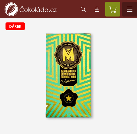
DÁREK