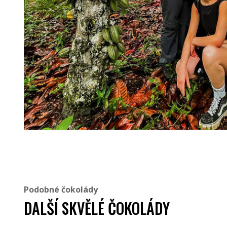
Podobné čokolády
DALŠÍ SKVĚLÉ ČOKOLÁDY